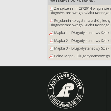
MATERIAŁY DO POBRANIA
Zarządzenie nr 28/2014 w sprawie 
Długodystansowego Szlaku Konnego i
Regulamin korzystania z dróg leśn
Długodystansowego Szlaku Konnego i
Mapka 1 - Długodystansowy Szlak 
Mapka 2 - Długodystansowy Szlak 
Mapka 3 - Długodystansowy Szlak 
Pełna Mapa - Długodystansowego 