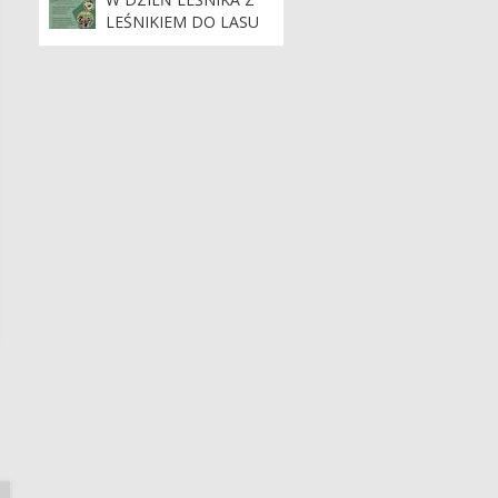
LEŚNIKIEM DO LASU