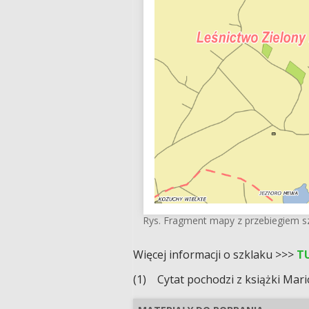
Rys. Fragment mapy z przebiegiem s
Więcej informacji o szklaku >>>
T
(1) Cytat pochodzi z książki Mari