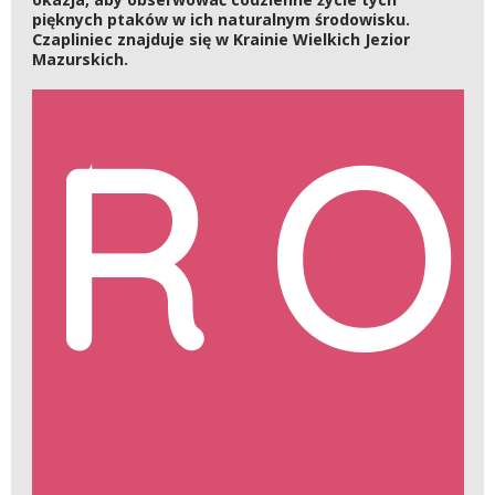
pięknych ptaków w ich naturalnym środowisku.
Czapliniec znajduje się w Krainie Wielkich Jezior
Mazurskich.
RO