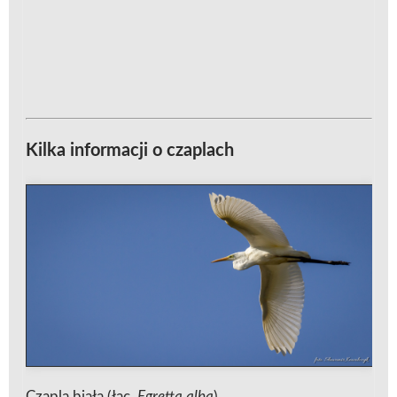
Kilka informacji o czaplach