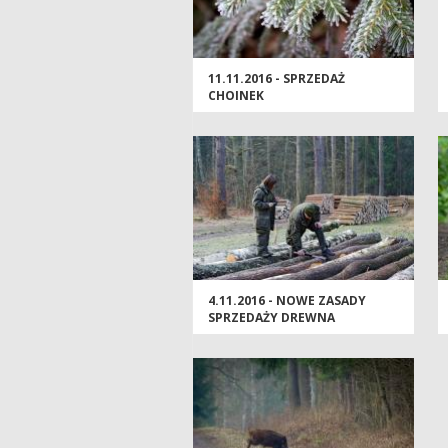
11.11.2016 - SPRZEDAŻ
CHOINEK
4.11.2016 - NOWE ZASADY
SPRZEDAŻY DREWNA