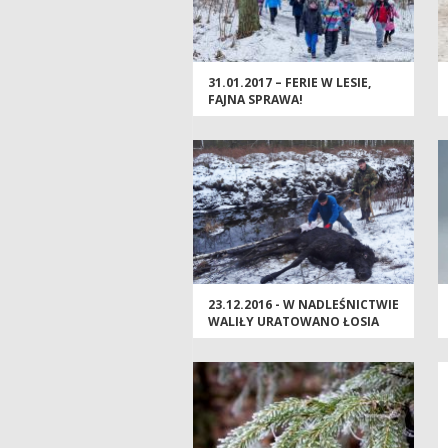
31.01.2017 – FERIE W LESIE,
FAJNA SPRAWA!
23.12.2016 - W NADLEŚNICTWIE
WALIŁY URATOWANO ŁOSIA