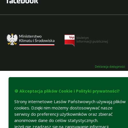
Deklaracja dostępności
🍪 Akceptacja plików Cookie i Polityki prywatności?
Strony internetowe Lasów Państwowych używają plików
cookies. Dzięki nim możemy dostosowywać nasze
serwisy do preferencji użytkowników oraz zbierać
anonimowe dane do celów statystycznych.
Jeżeli nie zgadzasz się na zapisywanie informacji