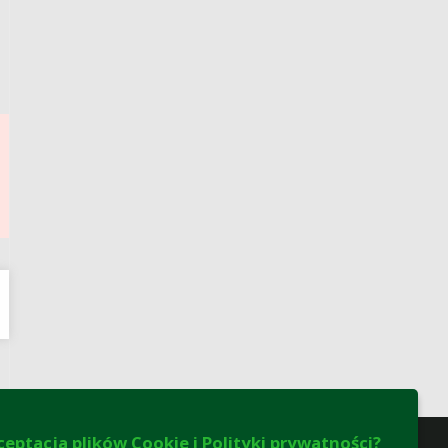
ceptacja plików Cookie i Polityki prywatności?