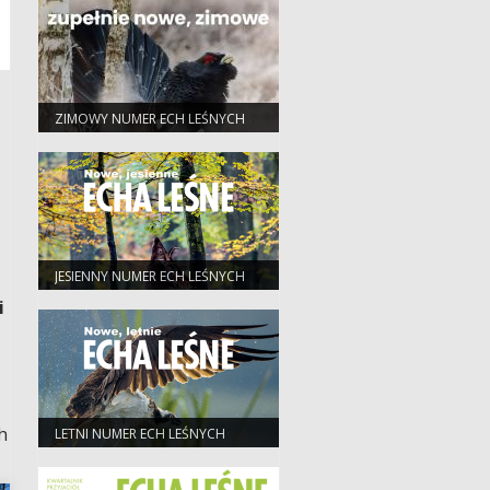
ZIMOWY NUMER ECH LEŚNYCH
JESIENNY NUMER ECH LEŚNYCH
i
h
LETNI NUMER ECH LEŚNYCH